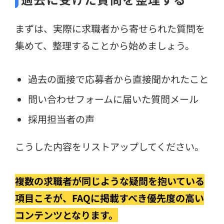
まずは、実際に求職者から寄せられた質問を
集めて、整理することから始めましょう。
過去の面接で応募者から直接聞かれたこと
問い合わせフォームに届いた質問メール
採用担当者の声
こうした内容をリストアップしてください。
複数の求職者が同じような疑問を抱いている
項目こそが、FAQに掲載すべき優先度の高い
コンテンツとなります。