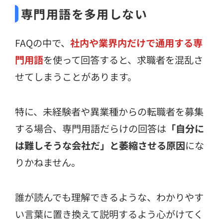
専門用語を多用しない
FAQの中で、
社内や業界内だけで通用する専
門用語
を使って回答すると、求職者を混乱さ
せてしまうことがあります。
特に、未経験者や異業種からの転職者を募集
する場合、専門用語だらけの回答は
「自分に
は難しそうな会社だ」と萎縮させる原因
にな
りかねません。
誰が読んでも理解できるような、わかりやす
い言葉に置き換えて説明するよう心がけてく