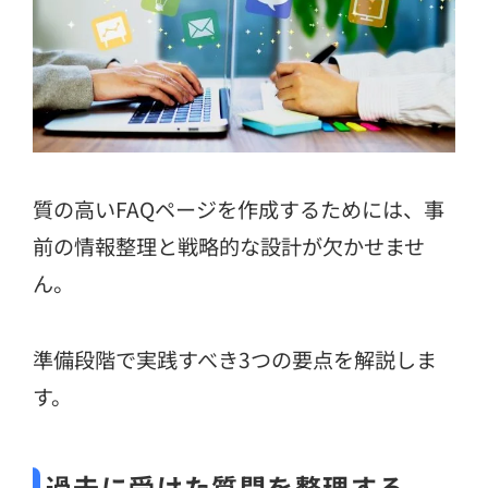
質の高いFAQページを作成するためには、事
前の情報整理と戦略的な設計が欠かせませ
ん。
準備段階で実践すべき3つの要点を解説しま
す。
過去に受けた質問を整理する