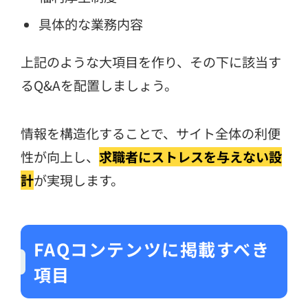
具体的な業務内容
上記のような大項目を作り、その下に該当す
るQ&Aを配置しましょう。
情報を構造化することで、サイト全体の利便
性が向上し、
求職者にストレスを与えない設
計
が実現します。
FAQコンテンツに掲載すべき
項目