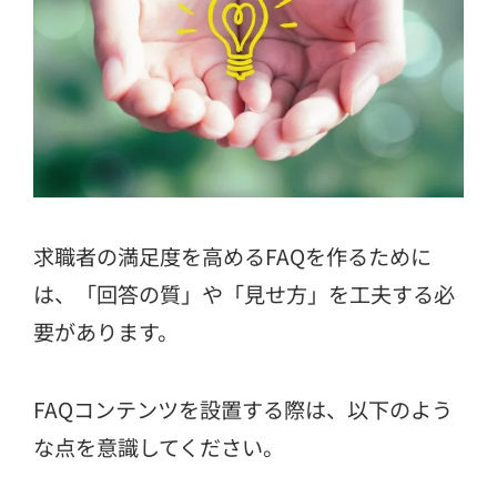
求職者の満足度を高めるFAQを作るために
は、「回答の質」や「見せ方」を工夫する必
要があります。
FAQコンテンツを設置する際は、以下のよう
な点を意識してください。