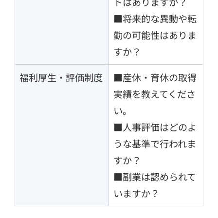
トはありますか？
■将来的な異動や転
勤の可能性はありま
すか？
福利厚生・評価制度
■産休・育休の取得
実績を教えてくださ
い。
■人事評価はどのよ
うな基準で行われま
すか？
■副業は認められて
いますか？