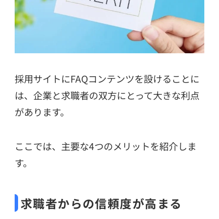
採用サイトにFAQコンテンツを設けることに
は、企業と求職者の双方にとって大きな利点
があります。
ここでは、主要な4つのメリットを紹介しま
す。
求職者からの信頼度が高まる