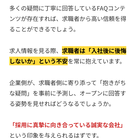
多くの疑問に丁寧に回答しているFAQコンテ
ンツが存在すれば、求職者から高い信頼を得
ることができるでしょう。
求人情報を見る際、
求職者は「入社後に後悔
しないか」という不安
を常に抱えています。
企業側が、求職者側に寄り添って「抱きがち
な疑問」を事前に予測し、オープンに回答す
る姿勢を見せればどうなるでしょうか。
「採用に真摯に向き合っている誠実な会社」
という印象を与えられるはずです。