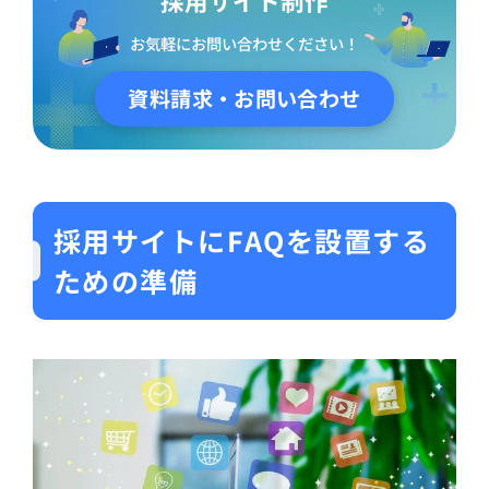
採用サイト制作
お気軽にお問い合わせください！
資料請求・お問い合わせ
採用サイトにFAQを設置する
ための準備