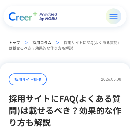
トップ
＞
採用コラム
＞
採用サイトにFAQ(よくある質問)
は載せるべき？効果的な作り方も解説
採用サイト制作
2026.05.08
採用サイトにFAQ(よくある質
問)は載せるべき？効果的な作
り方も解説