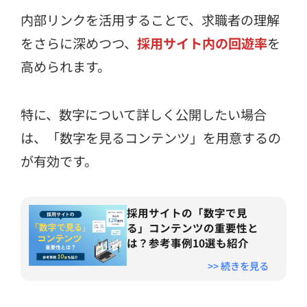
内部リンクを活用することで、求職者の理解
をさらに深めつつ、
採用サイト内の回遊率
を
高められます。
特に、数字について詳しく公開したい場合
は、「数字を見るコンテンツ」を用意するの
が有効です。
採用サイトの「数字で見
る」コンテンツの重要性と
は？参考事例10選も紹介
>> 続きを見る