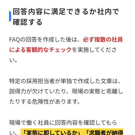
回答内容に満足できるか社内で
確認する
FAQの回答を作成した後は、
必ず複数の社員
による客観的なチェック
を実施してくださ
い。
特定の採用担当者が単独で作成した文章は、
説得力が欠けていたり、現場の実態と乖離し
たりする危険性があります。
現場で働く社員に回答内容を確認してもら
い、
「実態に即しているか」「求職者が納得