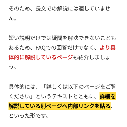
そのため、長文での解説には適していませ
ん。
短い説明だけでは疑問を解決できないことも
あるため、FAQでの回答だけでなく、
より具
体的に解説しているページ
も紹介しましょ
う。
具体的には、「詳しくは以下のページをご覧
ください」というテキストとともに、
詳細を
解説している別ページへ内部リンクを貼る
、
といった形です。