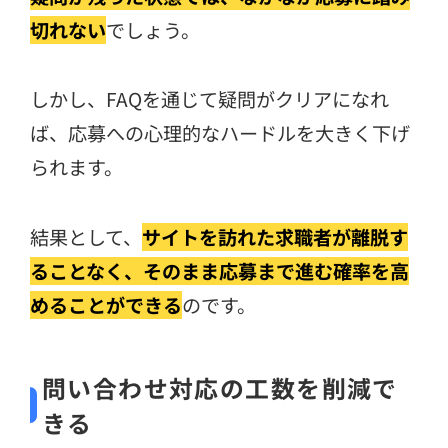
切れない
でしょう。
しかし、FAQを通じて疑問がクリアになれ
ば、応募への心理的なハードルを大きく下げ
られます。
結果として、
サイトを訪れた求職者が離脱す
ることなく、そのまま応募まで進む確率を高
めることができる
のです。
問い合わせ対応の工数を削減で
きる