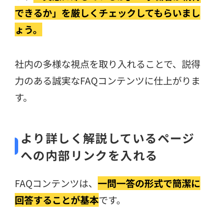
できるか」を厳しくチェックしてもらいまし
ょう。
社内の多様な視点を取り入れることで、説得
力のある誠実なFAQコンテンツに仕上がりま
す。
より詳しく解説しているページ
への内部リンクを入れる
FAQコンテンツは、
一問一答の形式で簡潔に
回答することが基本
です。