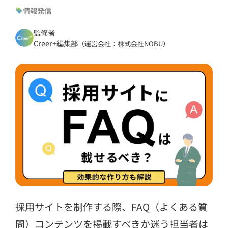
情報発信
監修者
Creer+編集部
（運営会社：株式会社NOBU）
採用サイトを制作する際、FAQ（よくある質
問）コンテンツを掲載すべきか迷う担当者は