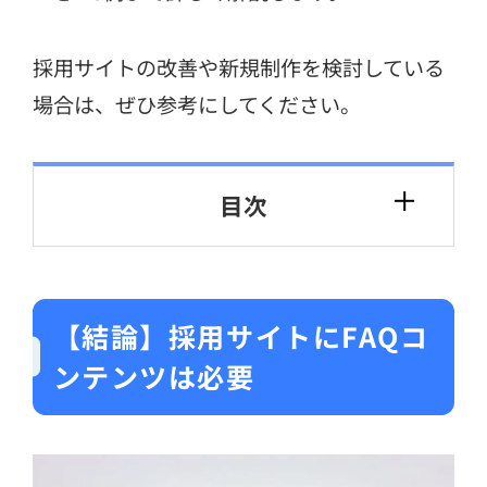
採用サイトの改善や新規制作を検討している
場合は、ぜひ参考にしてください。
目次
【結論】採用サイトにFAQコ
ンテンツは必要