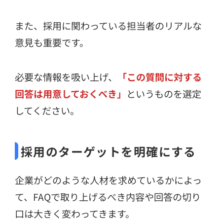
また、採用に関わっている担当者のリアルな
意見も重要です。
必要な情報を吸い上げ、
「この質問に対する
回答は用意しておくべき」
というものを選定
してください。
採用のターゲットを明確にする
企業がどのような人材を求めているかによっ
て、FAQで取り上げるべき内容や回答の切り
口は大きく変わってきます。