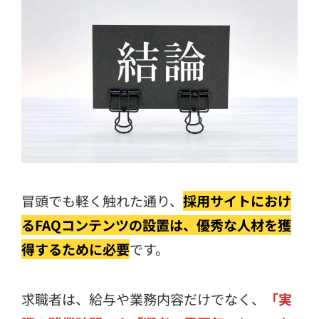
冒頭でも軽く触れた通り、
採用サイトにおけ
るFAQコンテンツの設置は、優秀な人材を獲
得するために必要
です。
求職者は、給与や業務内容だけでなく、
「実