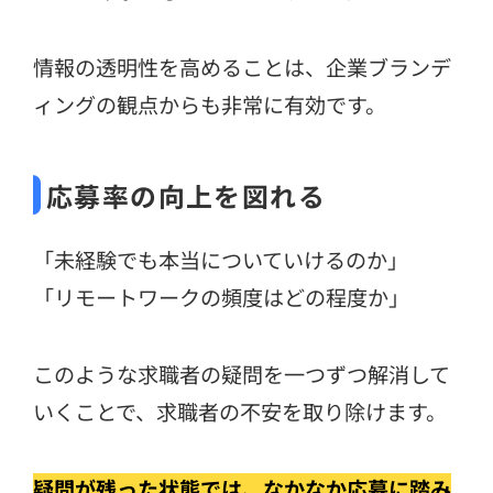
情報の透明性を高めることは、企業ブランデ
ィングの観点からも非常に有効です。
応募率の向上を図れる
「未経験でも本当についていけるのか」
「リモートワークの頻度はどの程度か」
このような求職者の疑問を一つずつ解消して
いくことで、求職者の不安を取り除けます。
疑問が残った状態では、なかなか応募に踏み