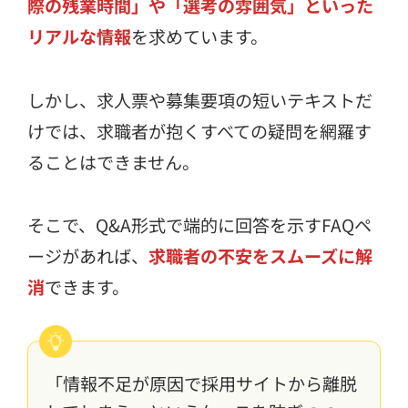
際の残業時間」や「選考の雰囲気」といった
リアルな情報
を求めています。
しかし、求人票や募集要項の短いテキストだ
けでは、求職者が抱くすべての疑問を網羅す
ることはできません。
そこで、Q&A形式で端的に回答を示すFAQペ
ージがあれば、
求職者の不安をスムーズに解
消
できます。
「情報不足が原因で採用サイトから離脱