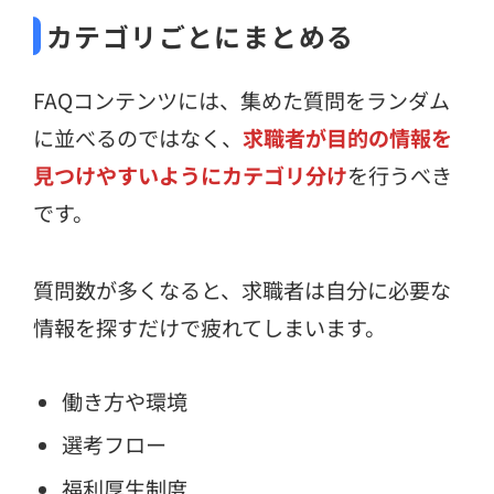
カテゴリごとにまとめる
FAQコンテンツには、集めた質問をランダム
に並べるのではなく、
求職者が目的の情報を
見つけやすいようにカテゴリ分け
を行うべき
です。
質問数が多くなると、求職者は自分に必要な
情報を探すだけで疲れてしまいます。
働き方や環境
選考フロー
福利厚生制度