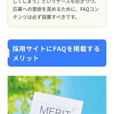
してしまう」というケースを防ぎつつ、
応募への意欲を高めるために、FAQコン
テンツは必ず設置すべきです。
採用サイトにFAQを掲載する
メリット