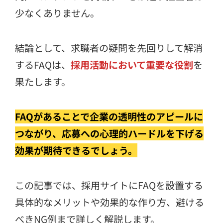
少なくありません。
結論として、求職者の疑問を先回りして解消
するFAQは、
採用活動において重要な役割
を
果たします。
FAQがあることで企業の透明性のアピールに
つながり、応募への心理的ハードルを下げる
効果が期待できるでしょう。
この記事では、採用サイトにFAQを設置する
具体的なメリットや効果的な作り方、避ける
べきNG例まで詳しく解説します。