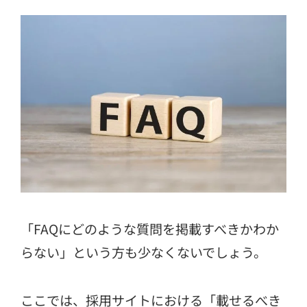
「FAQにどのような質問を掲載すべきかわか
らない」という方も少なくないでしょう。
ここでは、採用サイトにおける「載せるべき