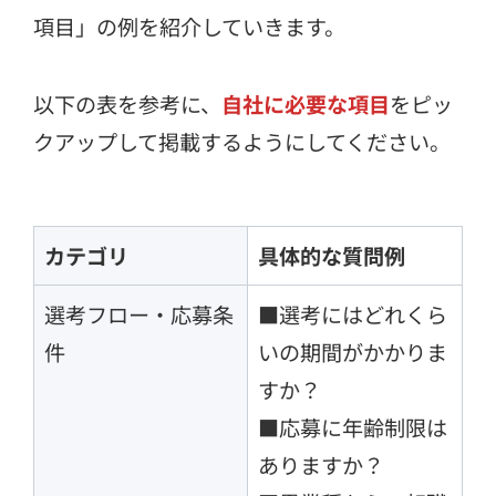
項目」の例を紹介していきます。
以下の表を参考に、
自社に必要な項目
をピッ
クアップして掲載するようにしてください。
カテゴリ
具体的な質問例
選考フロー・応募条
■選考にはどれくら
件
いの期間がかかりま
すか？
■応募に年齢制限は
ありますか？