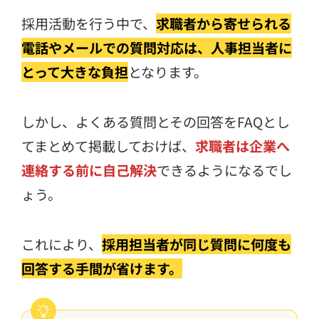
採用活動を行う中で、
求職者から寄せられる
電話やメールでの質問対応は、人事担当者に
とって大きな負担
となります。
しかし、よくある質問とその回答をFAQとし
てまとめて掲載しておけば、
求職者は企業へ
連絡する前に自己解決
できるようになるでし
ょう。
これにより、
採用担当者が同じ質問に何度も
回答する手間が省けます。