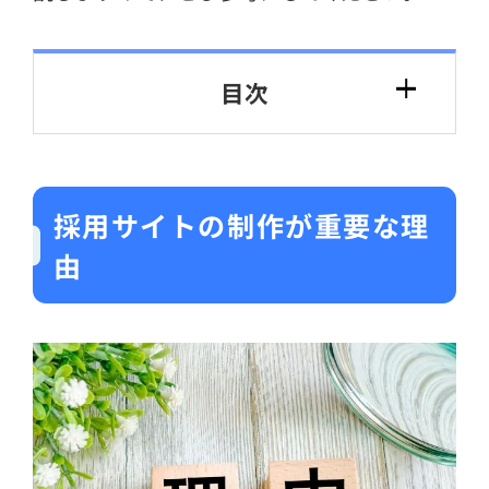
目次
採用サイトの制作が重要な理
由