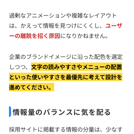
過剰なアニメーションや複雑なレイアウト
は、かえって情報を見つけにくくし、
ユーザ
ーの離脱を招く原因
になりかねません。
企業のブランドイメージに沿った配色を選定
しつつ、
文字の読みやすさやメニューの配置
といった使いやすさを最優先に考えて設計を
進めてください。
情報量のバランスに気を配る
採用サイトに掲載する情報の分量は、少なす