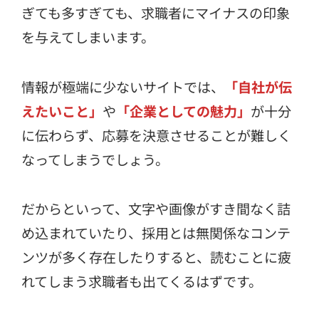
ぎても多すぎても、求職者にマイナスの印象
を与えてしまいます。
情報が極端に少ないサイトでは、
「自社が伝
えたいこと」
や
「企業としての魅力」
が十分
に伝わらず、応募を決意させることが難しく
なってしまうでしょう。
だからといって、文字や画像がすき間なく詰
め込まれていたり、採用とは無関係なコンテ
ンツが多く存在したりすると、読むことに疲
れてしまう求職者も出てくるはずです。