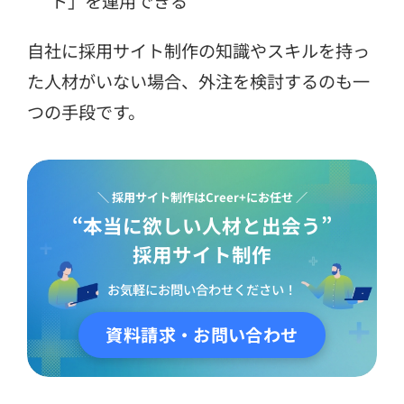
ト」を運用できる
自社に採用サイト制作の知識やスキルを持っ
た人材がいない場合、外注を検討するのも一
つの手段です。
＼ 採用サイト制作はCreer+にお任せ ／
“本当に欲しい人材と出会う”
採用サイト制作
お気軽にお問い合わせください！
資料請求・お問い合わせ