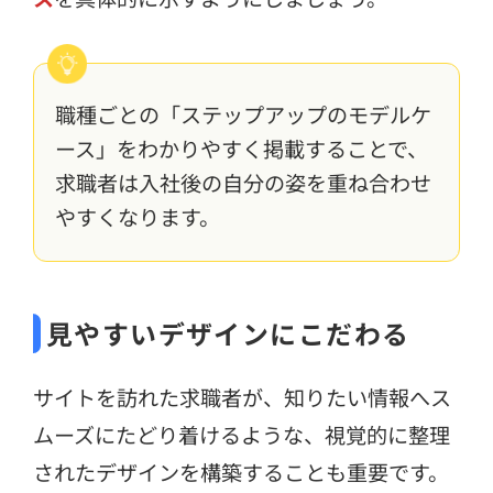
職種ごとの「ステップアップのモデルケ
ース」をわかりやすく掲載することで、
求職者は入社後の自分の姿を重ね合わせ
やすくなります。
見やすいデザインにこだわる
サイトを訪れた求職者が、知りたい情報へス
ムーズにたどり着けるような、視覚的に整理
されたデザインを構築することも重要です。