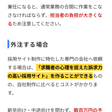
兼任になると、通常業務の合間に作業をこな
さなければならず、
担当者の負担が大きくな
る
ため注意してください。
外注する場合
採用サイト制作に特化した専門の会社へ依頼
する場合は、
「求職者の心理を捉えた訴求力
の高い採用サイト」を作ることができる
もの
の、自社制作に比べるとコストがかかりま
す。
新卒向け・中途向けを問わず、
数百万円の予