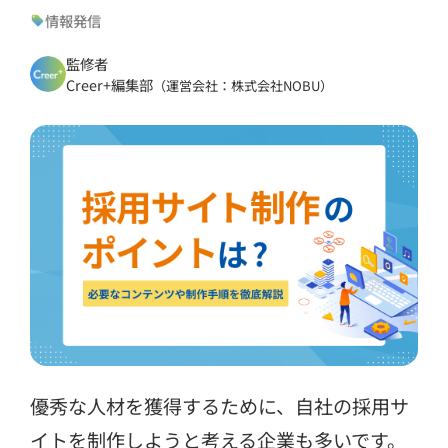
情報発信
監修者
Creer+編集部
（運営会社：株式会社NOBU）
優秀な人材を獲得するために、自社の採用サ
イトを制作しようと考える企業も多いです。