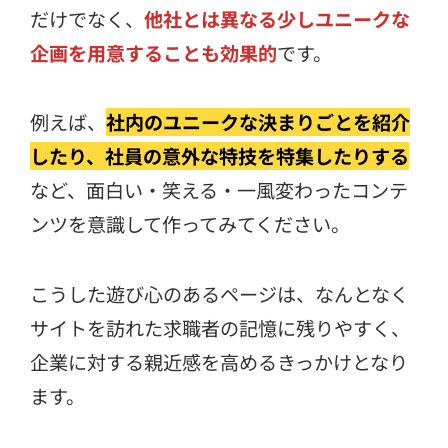
だけでなく、
他社とは異なる少しユニークな
企画を用意することも効果的
です。
例えば、
社内のユニークな決まりごとを紹介
したり、社員の意外な特技を特集したりする
など、面白い・笑える・一風変わったコンテ
ンツを意識して作ってみてください。
こうした遊び心のあるページは、なんとなく
サイトを訪れた求職者の記憶に残りやすく、
企業に対する親近感を高めるきっかけとなり
ます。