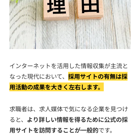
インターネットを活用した情報収集が主流と
なった現代において、
採用サイトの有無は採
用活動の成果を大きく左右します。
求職者は、求人媒体で気になる企業を見つけ
ると、
より詳しい情報を得るために公式の採
用サイトを訪問することが一般的
です。