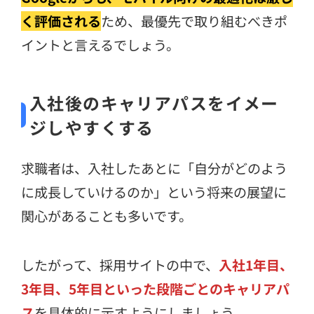
く評価される
ため、最優先で取り組むべきポ
イントと言えるでしょう。
入社後のキャリアパスをイメー
ジしやすくする
求職者は、入社したあとに「自分がどのよう
に成長していけるのか」という将来の展望に
関心があることも多いです。
したがって、採用サイトの中で、
入社1年目、
3年目、5年目といった段階ごとのキャリアパ
ス
を具体的に示すようにしましょう。