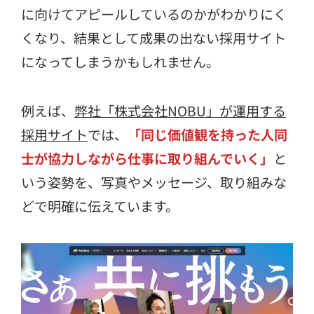
に向けてアピールしているのかがわかりにく
くなり、結果として成果の出ない採用サイト
になってしまうかもしれません。
例えば、
弊社「株式会社NOBU」が運用する
採用サイト
では、
「同じ価値観を持った人同
士が協力しながら仕事に取り組んでいく」
と
いう姿勢を、写真やメッセージ、取り組みな
どで明確に伝えています。