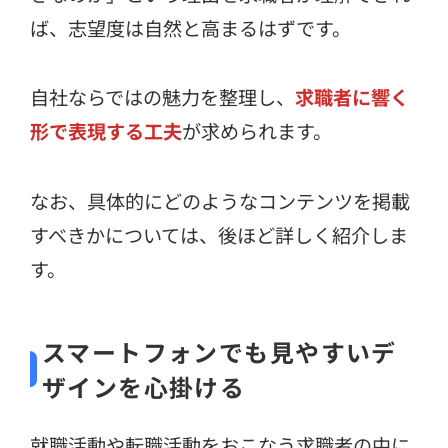
ば、志望度は自然と高まるはずです。
自社ならではの魅力を整理し、
求職者に響く
形で表現する工夫
が求められます。
なお、具体的にどのようなコンテンツを掲載
すべきかについては、後ほど詳しく紹介しま
す。
スマートフォンでも見やすいデ
ザインを心掛ける
就職活動や転職活動をおこなう求職者の中に