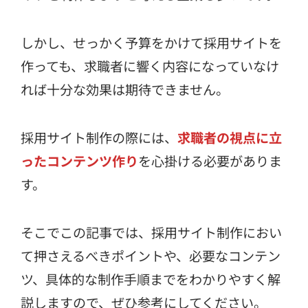
しかし、せっかく予算をかけて採用サイトを
作っても、求職者に響く内容になっていなけ
れば十分な効果は期待できません。
採用サイト制作の際には、
求職者の視点に立
ったコンテンツ作り
を心掛ける必要がありま
す。
そこでこの記事では、採用サイト制作におい
て押さえるべきポイントや、必要なコンテン
ツ、具体的な制作手順までをわかりやすく解
説しますので、ぜひ参考にしてください。