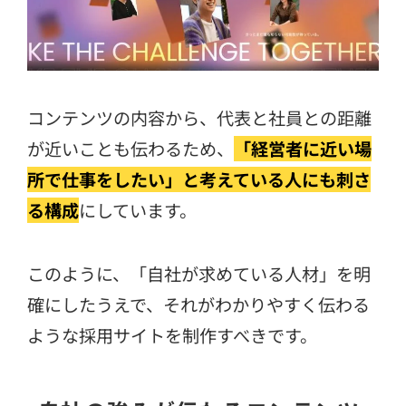
コンテンツの内容から、代表と社員との距離
が近いことも伝わるため、
「経営者に近い場
所で仕事をしたい」と考えている人にも刺さ
る構成
にしています。
このように、「自社が求めている人材」を明
確にしたうえで、それがわかりやすく伝わる
ような採用サイトを制作すべきです。