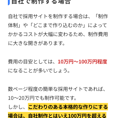
自社で制作する場合
自社で採用サイトを制作する場合は、「制作
体制」や「どこまで作り込むのか」によって
かかるコストが大幅に変わるため、制作費用
に大きな開きがあります。
費用の目安としては、
10万円～100万円程度
になることが多いでしょう。
数ページ程度の簡単な採用サイトであれば、
10～20万円でも制作可能です。
しかし、
こだわりのある本格的な作りにする
場合は、自社制作とはいえ100万円を超える