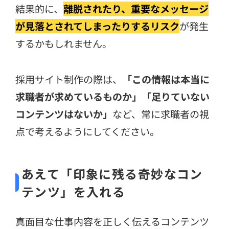
結果的に、
離脱されたり、重要なメッセージ
が見落とされてしまったりするリスク
が発生
するかもしれません。
採用サイト制作の際は、
「この情報は本当に
求職者が求めているものか」「足りていない
コンテンツはないか」
など、常に求職者の視
点で考えるようにしてください。
あえて「印象に残る奇妙なコン
テンツ」を入れる
真面目な仕事内容を正しく伝えるコンテンツ