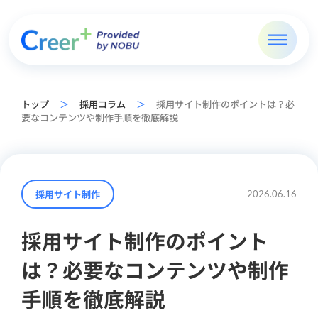
トップ
＞
採用コラム
＞
採用サイト制作のポイントは？必
要なコンテンツや制作手順を徹底解説
採用サイト制作
2026.06.16
採用サイト制作のポイント
は？必要なコンテンツや制作
手順を徹底解説