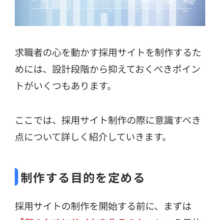
求職者の心を動かす採用サイトを制作するた
めには、設計段階から抑えておくべきポイン
トがいくつもあります。
ここでは、採用サイト制作の際に意識すべき
点について詳しく紹介していきます。
制作する目的を定める
採用サイトの制作を開始する前に、まずは