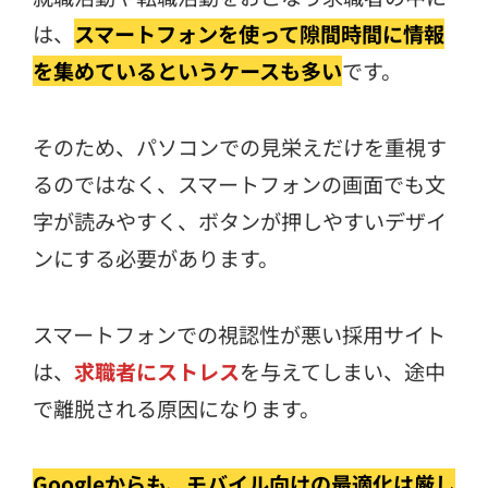
は、
スマートフォンを使って隙間時間に情報
を集めているというケースも多い
です。
そのため、パソコンでの見栄えだけを重視す
るのではなく、スマートフォンの画面でも文
字が読みやすく、ボタンが押しやすいデザイ
ンにする必要があります。
スマートフォンでの視認性が悪い採用サイト
は、
求職者にストレス
を与えてしまい、途中
で離脱される原因になります。
Googleからも、モバイル向けの最適化は厳し