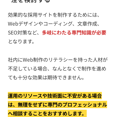
効果的な採用サイトを制作するためには、
Webデザインやコーディング、文章作成、
SEO対策など、
多岐にわたる専門知識が必要
となります。
社内にWeb制作のリテラシーを持った人材が
不足している場合、なんとなくで制作を進め
ても十分な効果は期待できません。
運用のリソースや技術面に不安がある場合
は、無理をせずに専門のプロフェッショナル
へ相談することをおすすめします。