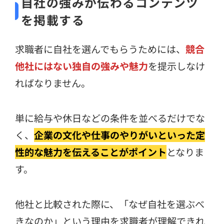
自社の強みが伝わるコンテンツ
を掲載する
求職者に自社を選んでもらうためには、
競合
他社にはない独自の強みや魅力
を提示しなけ
ればなりません。
単に給与や休日などの条件を並べるだけでな
く、
企業の文化や仕事のやりがいといった定
性的な魅力を伝えることがポイント
となりま
す。
他社と比較された際に、「なぜ自社を選ぶべ
きなのか」という理由を求職者が理解できれ