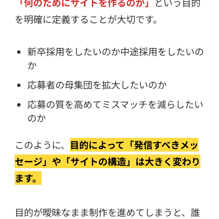
「何のためにサイトを作るのか」
という目的
を明確に定義することが大切です。
新卒採用をしたいのか中途採用をしたいの
か
応募者の母集団を拡大したいのか
応募の質を高めてミスマッチを減らしたい
のか
このように、
目的によって「発信すべきメッ
セージ」や「サイトの構造」は大きく変わり
ます。
目的が曖昧なまま制作を進めてしまうと、誰