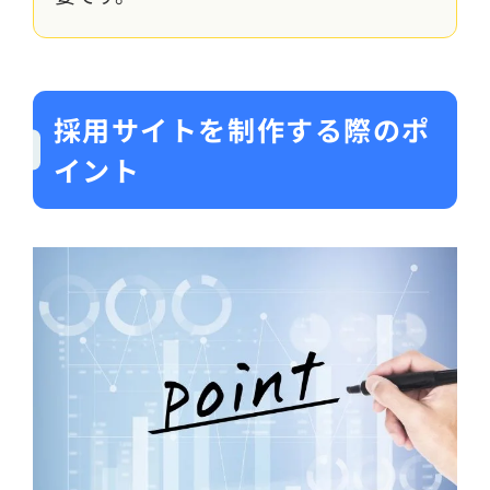
採用サイトを制作する際のポ
イント