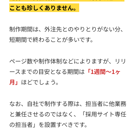
ことも珍しくありません。
制作期間は、外注先とのやりとりがない分、
短期間で終わることが多いです。
ページ数や制作体制などによりますが、リリ
ースまでの目安となる期間は
「1週間～1ヶ
月」
ほどでしょう。
なお、自社で制作する際は、担当者に他業務
と兼任させるのではなく、「採用サイト専任
の担当者」を設置すべきです。