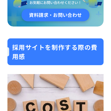
お気軽にお問い合わせください！
資料請求・お問い合わせ
採用サイトを制作する際の費
用感