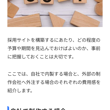
採用サイトを構築するにあたり、どの程度の
予算や期間を見込んでおけばよいのか、事前
に把握しておくことは大切です。
ここでは、自社で内製する場合と、外部の制
作会社へ外注する場合のそれぞれの費用感を
紹介します。