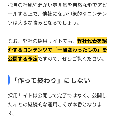
独自の社風や温かい雰囲気を自然な形でアピ
ールする上で、他社にない印象的なコンテン
ツは大きな強みとなるでしょう。
なお、弊社の採用サイトでも、
弊社代表を紹
介するコンテンツで「一風変わったもの」を
公開する予定
ですので、ぜひご覧ください。
「作って終わり」にしない
採用サイトは公開して完了ではなく、公開し
たあとの継続的な運用こそが本番となりま
す。