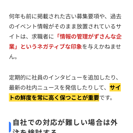
何年も前に掲載された古い募集要項や、過去
のイベント情報がそのまま放置されているサ
イトは、求職者に
「情報の管理がずさんな企
業」というネガティブな印象
を与えかねませ
ん。
定期的に社員のインタビューを追加したり、
最新の社内ニュースを発信したりして、
サイ
トの鮮度を常に高く保つことが重要
です。
自社での対応が難しい場合は外
注を検討する