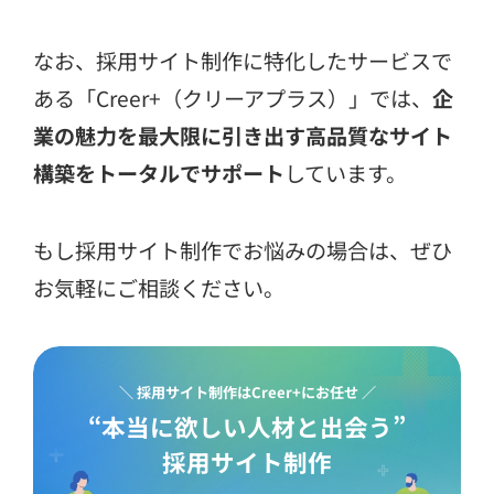
なお、採用サイト制作に特化したサービスで
ある「Creer+（クリーアプラス）」では、
企
業の魅力を最大限に引き出す高品質なサイト
構築をトータルでサポート
しています。
もし採用サイト制作でお悩みの場合は、ぜひ
お気軽にご相談ください。
＼ 採用サイト制作はCreer+にお任せ ／
“本当に欲しい人材と出会う”
採用サイト制作