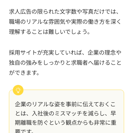
求人広告の限られた文字数や写真だけでは、
職場のリアルな雰囲気や実際の働き方を深く
理解することは難しいでしょう。
採用サイトが充実していれば、企業の理念や
独自の強みをしっかりと求職者へ届けること
ができます。
企業のリアルな姿を事前に伝えておくこ
とは、入社後のミスマッチを減らし、早
期離職を防ぐという観点からも非常に重
要です。