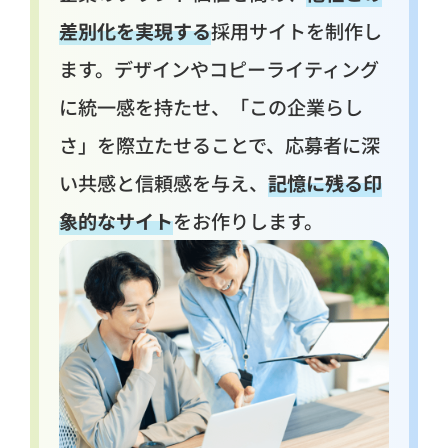
差別化を実現する
採用サイトを制作し
ます。デザインやコピーライティング
に統一感を持たせ、「この企業らし
さ」を際立たせることで、応募者に深
い共感と信頼感を与え、
記憶に残る印
象的なサイト
をお作りします。