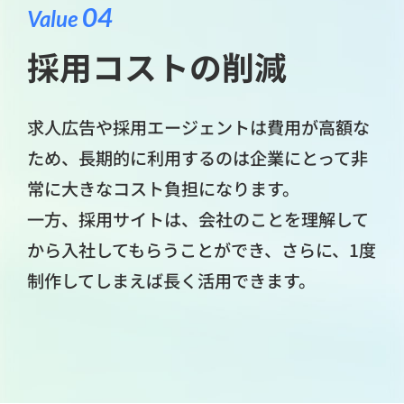
04
Value
採用コストの削減
求人広告や採用エージェントは費用が高額な
ため、長期的に利用するのは企業にとって非
常に大きなコスト負担になります。
一方、採用サイトは、会社のことを理解して
から入社してもらうことができ、さらに、1度
制作してしまえば長く活用できます。