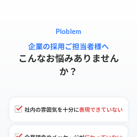
Ploblem
企業の採用ご担当者様へ
こんなお悩みありません
か？