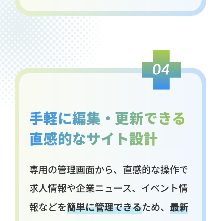
手軽に編集・更新できる
直感的なサイト設計
専用の管理画面から、直感的な操作で
求人情報や企業ニュース、イベント情
報などを
簡単に管理できる
ため、
最新