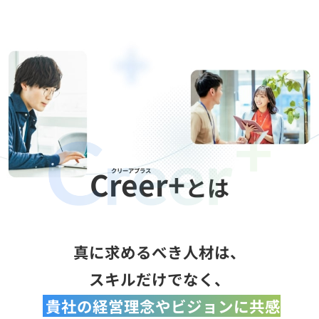
Creer+
クリーアプラス
とは
真に求めるべき人材は、
スキルだけでなく、
貴社の経営理念やビジョンに共感