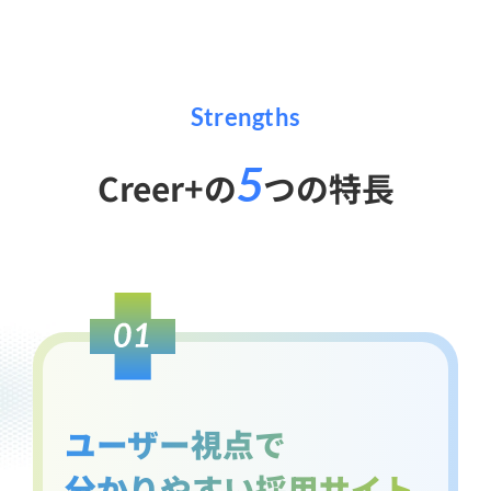
Strengths
5
Creer+の
つの特長
ユーザー視点で
分かりやすい採用サイト