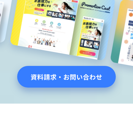
資料請求・お問い合わせ