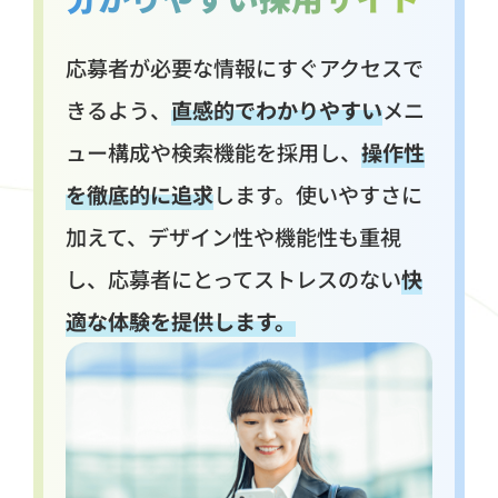
応募者が必要な情報にすぐアクセスで
きるよう、
直感的でわかりやすい
メニ
ュー構成や検索機能を採用し、
操作性
を徹底的に追求
します。使いやすさに
加えて、デザイン性や機能性も重視
し、応募者にとってストレスのない
快
適な体験を提供します。