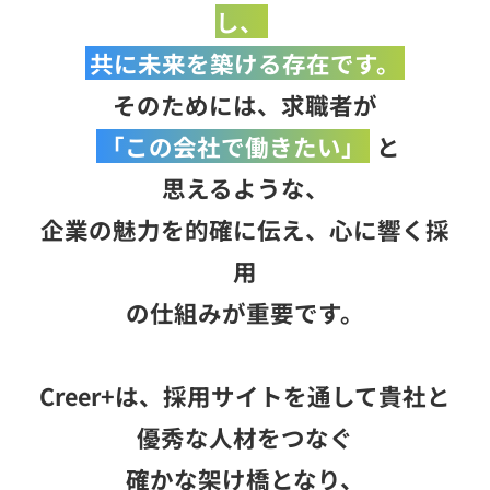
し、
共に未来を築ける存在です。
そのためには、求職者が
「この会社で働きたい」
と
思えるような、
企業の魅力を的確に伝え、心に響く採
用
の仕組みが重要です。
Creer+は、採用サイトを通して貴社と
優秀な人材をつなぐ
確かな架け橋となり、