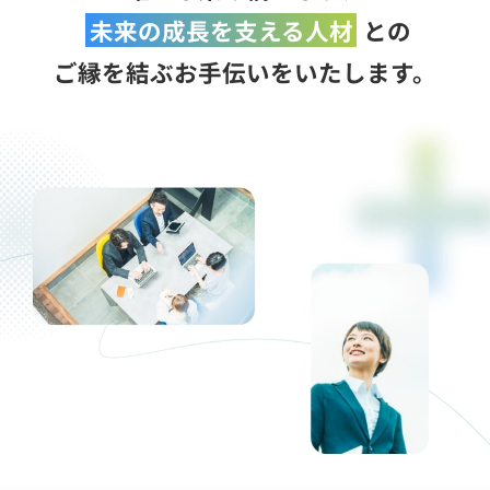
未来の成長を支える人材
との
ご縁を結ぶお手伝いをいたします。