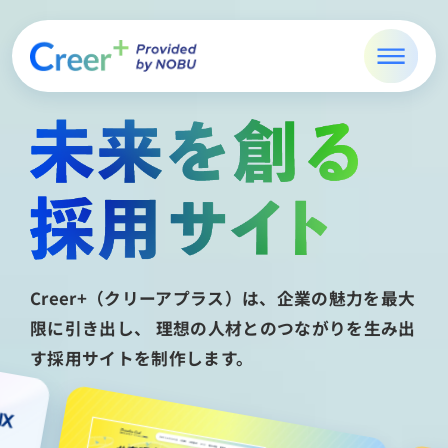
Creer+（クリーアプラス）は、企業の魅力を最大
限に引き出し、
理想の人材とのつながりを生み出
す採用サイトを制作します。