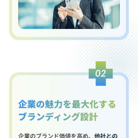
企業の魅力を最大化する
ブランディング設計
企業のブランド価値を高め、
他社との