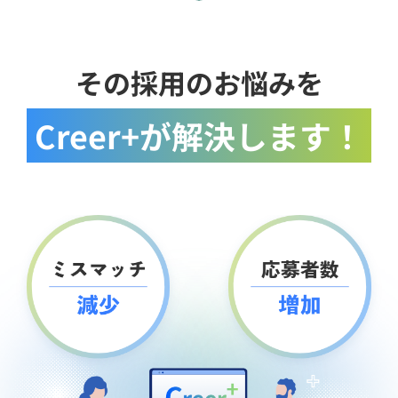
その採用のお悩みを
Creer+が解決します！