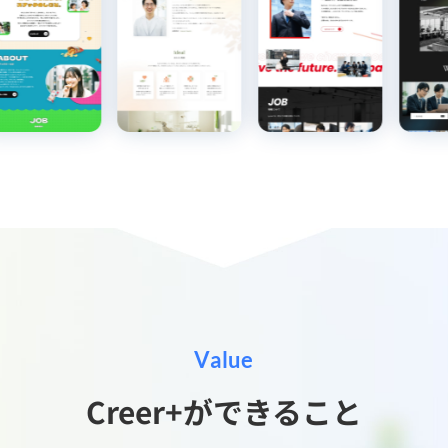
Value
Creer+ができること