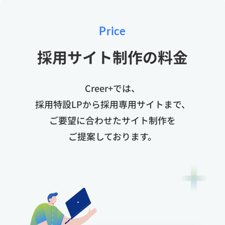
Price
採用サイト制作の料金
Creer+では、
採用特設LPから採用専用サイトまで、
ご要望に合わせたサイト制作を
ご提案しております。