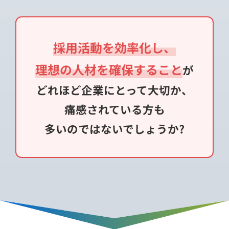
採用活動を効率化し、
理想の人材を確保すること
が
どれほど企業にとって大切か、
痛感されている方も
多いのではないでしょうか?