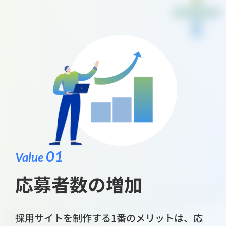
01
Value
応募者数の増加
採用サイトを制作する1番のメリットは、応