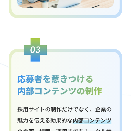
応募者を惹きつける
内部コンテンツの制作
採用サイトの制作だけでなく、企業の
魅力を伝える効果的な
内部コンテンツ