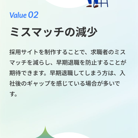
02
Value
ミスマッチの減少
採用サイトを制作することで、求職者のミス
マッチを減らし、早期退職を防止することが
期待できます。早期退職してしまう方は、入
社後のギャップを感じている場合が多いで
す。