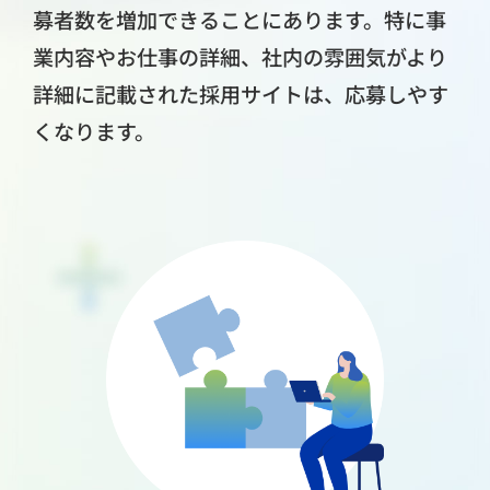
募者数を増加できることにあります。特に事
業内容やお仕事の詳細、社内の雰囲気がより
詳細に記載された採用サイトは、応募しやす
くなります。