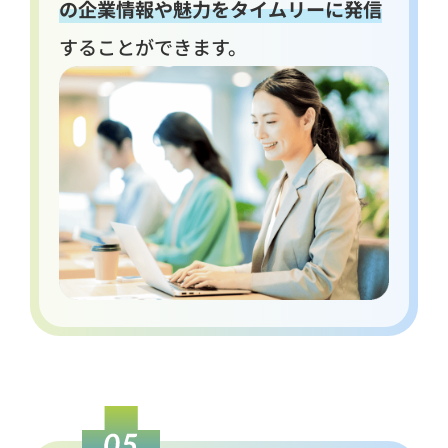
の企業情報や魅力をタイムリーに発信
することができます。