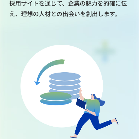
採用サイトを通じて、企業の魅力を的確に伝
え、理想の人材との出会いを創出します。