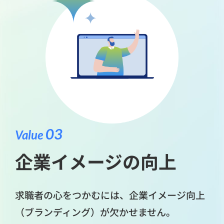
03
Value
企業イメージの向上
求職者の心をつかむには、企業イメージ向上
（ブランディング）が欠かせません。