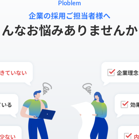
Ploblem
企業の採用ご担当者様へ
こんなお悩みありませんか