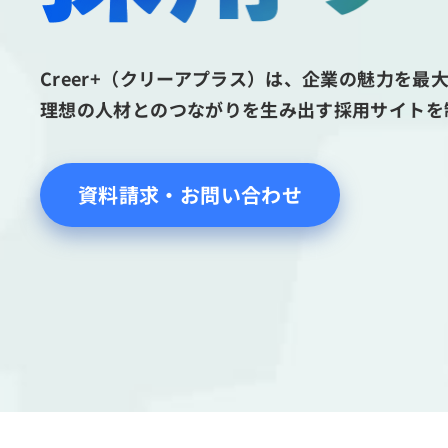
Creer+（クリーアプラス）は、企業の魅力を最
理想の人材とのつながりを生み出す採用サイトを
資料請求・お問い合わせ