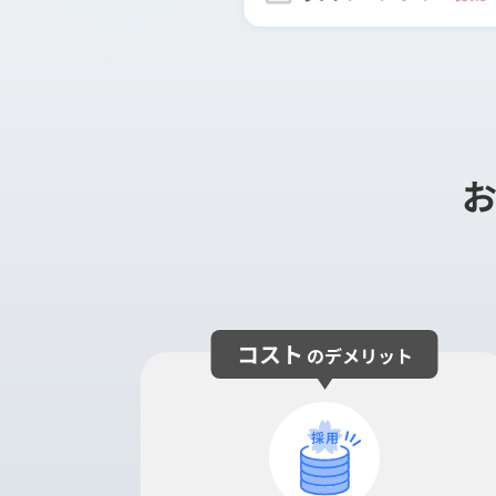
コスト
のデメリット