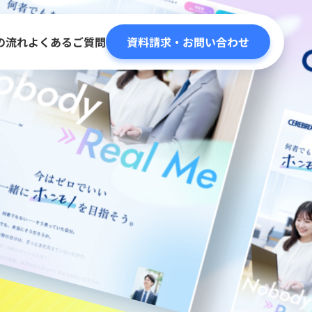
の流れ
よくあるご質問
資料請求・お問い合わせ