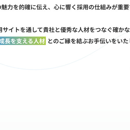
の魅力を的確に伝え、心に響く採用の仕組みが重要
、採用サイトを通して貴社と優秀な人材をつなぐ確か
成長を支える人材
とのご縁を結ぶお手伝いをいた