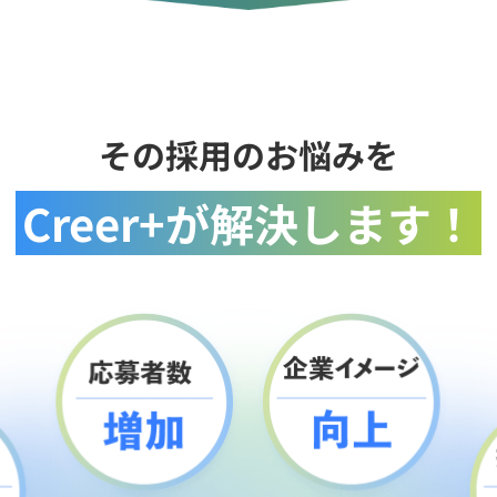
その採用のお悩みを
Creer+が解決します！